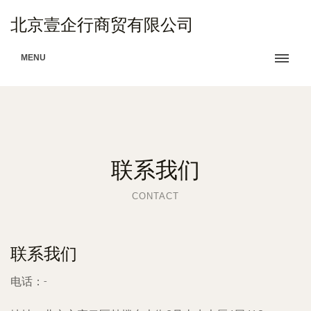
北京壹企行商贸有限公司
MENU
联系我们
CONTACT
联系我们
电话：-