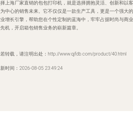
选择上海厂家直销的包包打印机，就是选择拥抱灵活、创新和以
户为中心的销售未来。它不仅仅是一款生产工具，更是一个强大
商业增长引擎，帮助您在个性定制的蓝海中，牢牢占据时尚与商
的先机，开启箱包销售业务的崭新篇章。
若转载，请注明出处：http://www.qjfdb.com/product/40.html
新时间：2026-08-05 23:49:24