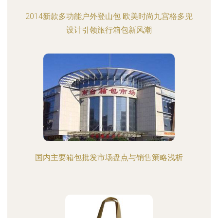
2014新款多功能户外登山包 欧美时尚九宫格多兜
设计引领旅行箱包新风潮
国内主要箱包批发市场盘点与销售策略浅析