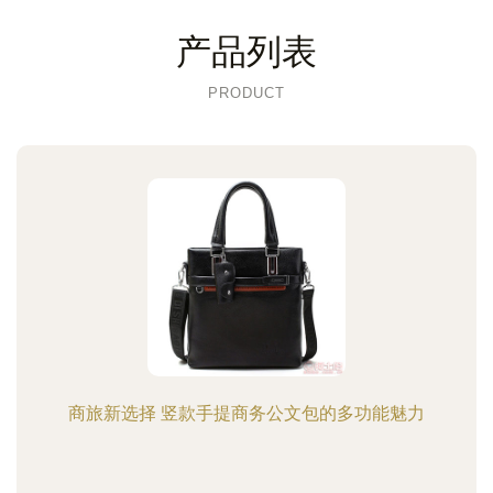
产品列表
PRODUCT
商旅新选择 竖款手提商务公文包的多功能魅力