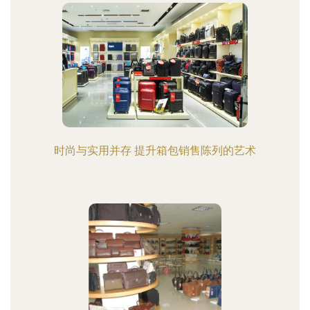
时尚与实用并存 提升箱包销售陈列的艺术