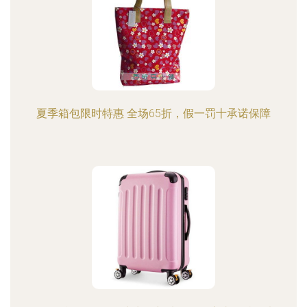
夏季箱包限时特惠 全场65折，假一罚十承诺保障