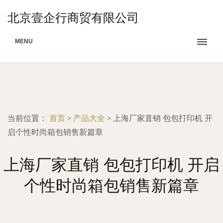
北京壹企行商贸有限公司
MENU
当前位置：
首页
>
产品大全
>
上海厂家直销 包包打印机 开
启个性时尚箱包销售新篇章
上海厂家直销 包包打印机 开启
个性时尚箱包销售新篇章