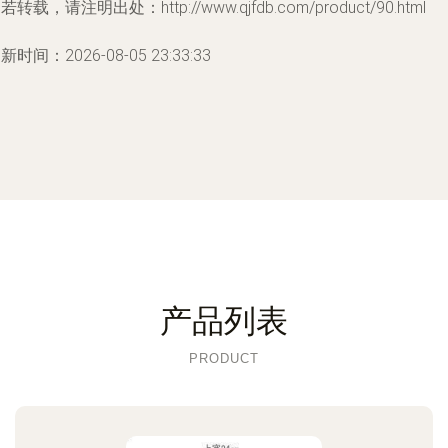
若转载，请注明出处：http://www.qjfdb.com/product/90.html
新时间：2026-08-05 23:33:33
产品列表
PRODUCT