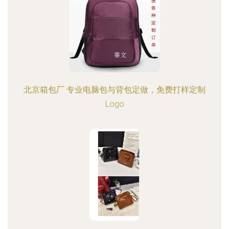
北京箱包厂 专业电脑包与背包定做，免费打样定制
Logo