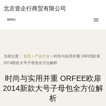
北京壹企行商贸有限公司
MENU
当前位置：
首页
>
产品大全
>
时尚与实用并重 ORFEE欧扉
2014新款大号子母包全方位解析
时尚与实用并重 ORFEE欧扉
2014新款大号子母包全方位解
析