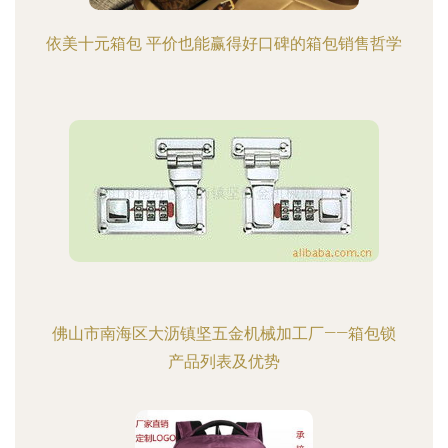
依美十元箱包 平价也能赢得好口碑的箱包销售哲学
佛山市南海区大沥镇坚五金机械加工厂——箱包锁
产品列表及优势