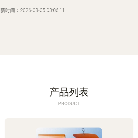
新时间：2026-08-05 03:06:11
产品列表
PRODUCT