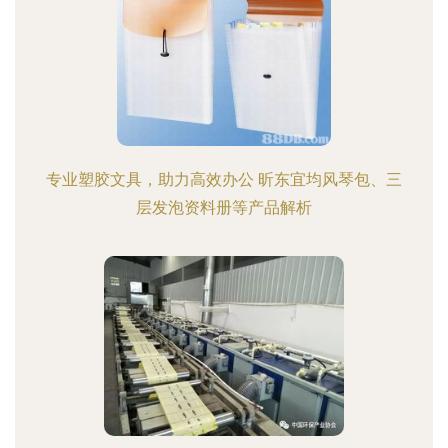
专业塑胶文具，助力高效办公 昕东宜均风琴包、三
层发泡资料册等产品解析