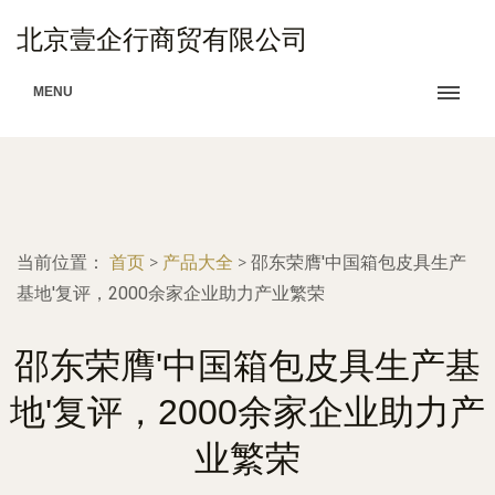
北京壹企行商贸有限公司
MENU
当前位置：
首页
>
产品大全
>
邵东荣膺'中国箱包皮具生产
基地'复评，2000余家企业助力产业繁荣
邵东荣膺'中国箱包皮具生产基
地'复评，2000余家企业助力产
业繁荣