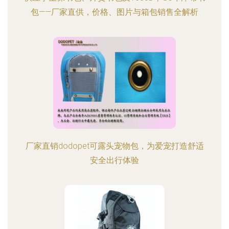
包——厂家直供，价格、图片与箱包销售全解析
厂家直销dodopet可露头宠物包，为爱宠打造舒适
安全出行体验