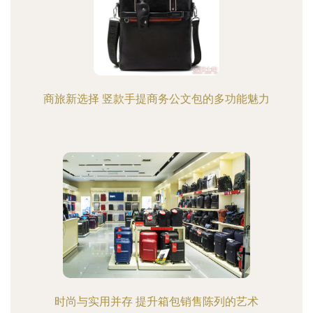
商旅新选择 竖款手提商务公文包的多功能魅力
时尚与实用并存 提升箱包销售陈列的艺术