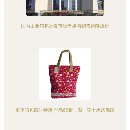
国内主要箱包批发市场盘点与销售策略浅析
夏季箱包限时特惠 全场65折，假一罚十承诺保障