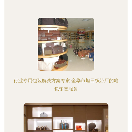
行业专用包装解决方案专家 金华市旭日织带厂的箱
包销售服务