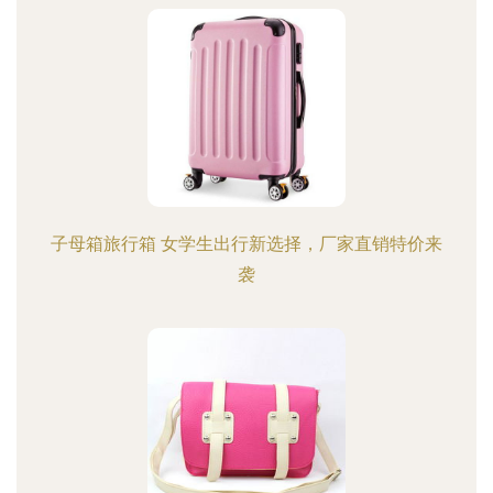
子母箱旅行箱 女学生出行新选择，厂家直销特价来
袭