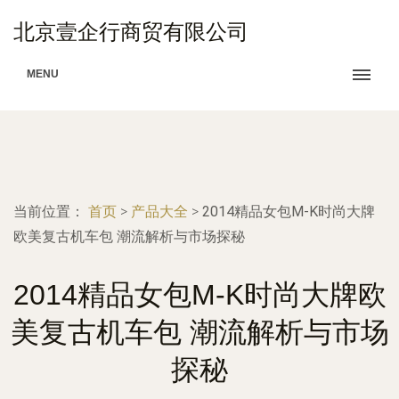
北京壹企行商贸有限公司
MENU
当前位置：
首页
>
产品大全
>
2014精品女包M-K时尚大牌
欧美复古机车包 潮流解析与市场探秘
2014精品女包M-K时尚大牌欧
美复古机车包 潮流解析与市场
探秘