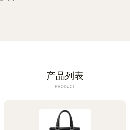
产品列表
PRODUCT