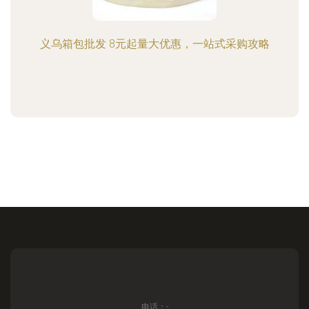
义乌箱包批发 8元起量大优惠，一站式采购攻略
电话：-