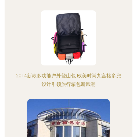
2014新款多功能户外登山包 欧美时尚九宫格多兜
设计引领旅行箱包新风潮