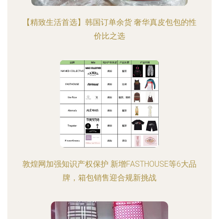
【精致生活首选】韩国订单余货 奢华真皮包包的性
价比之选
敦煌网加强知识产权保护 新增FASTHOUSE等6大品
牌，箱包销售迎合规新挑战