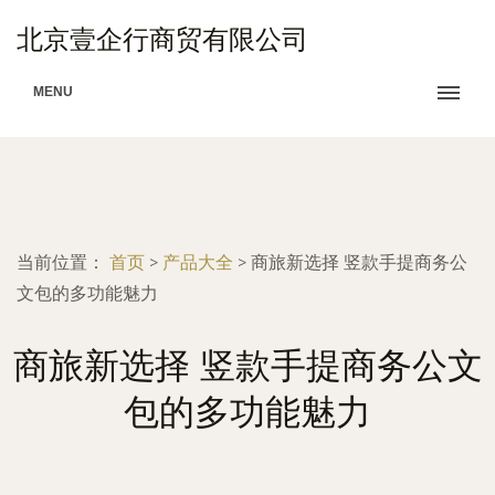
北京壹企行商贸有限公司
MENU
当前位置：
首页
>
产品大全
>
商旅新选择 竖款手提商务公
文包的多功能魅力
商旅新选择 竖款手提商务公文
包的多功能魅力