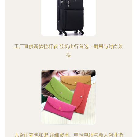
工厂直供新款拉杆箱 登机出行首选，耐用与时尚兼
得
九金雨箱包加盟 详细费用、申请电话与新人创业指