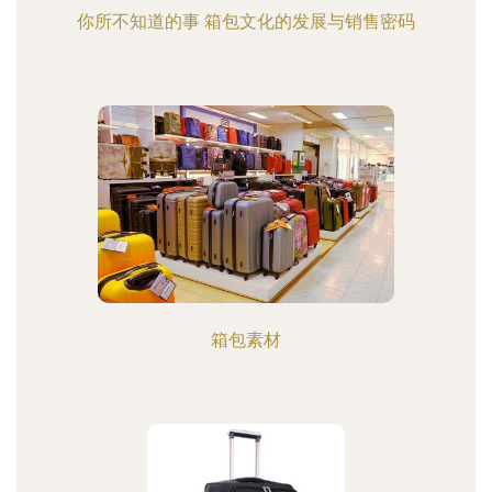
你所不知道的事 箱包文化的发展与销售密码
箱包素材