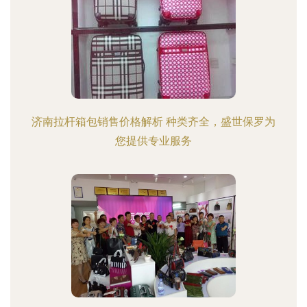
济南拉杆箱包销售价格解析 种类齐全，盛世保罗为
您提供专业服务