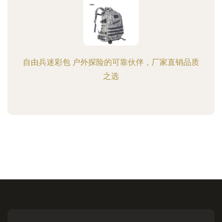
自由兵迷彩包 户外探险的可靠伙伴，厂家直销品质
之选