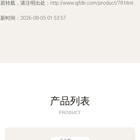
若转载，请注明出处：http://www.qjfdb.com/product/78.html
新时间：2026-08-05 01:53:57
产品列表
PRODUCT