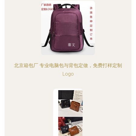
北京箱包厂 专业电脑包与背包定做，免费打样定制
Logo