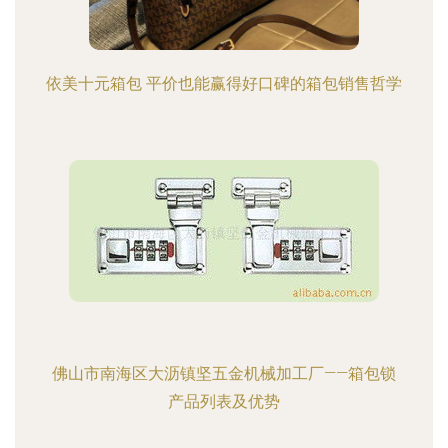
依美十元箱包 平价也能赢得好口碑的箱包销售哲学
佛山市南海区大沥镇坚五金机械加工厂——箱包锁
产品列表及优势