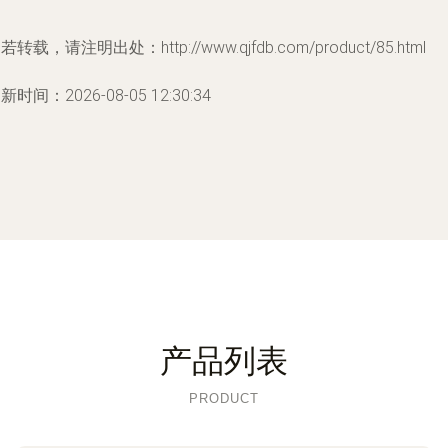
若转载，请注明出处：http://www.qjfdb.com/product/85.html
新时间：2026-08-05 12:30:34
产品列表
PRODUCT