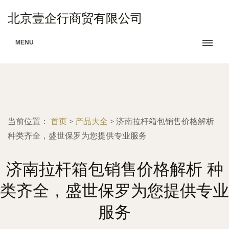
北京壹企行商贸有限公司
MENU
当前位置：
首页
>
产品大全
>
济南拉杆箱包销售价格解析
种类齐全，盛世保罗为您提供专业服务
济南拉杆箱包销售价格解析 种
类齐全，盛世保罗为您提供专业
服务