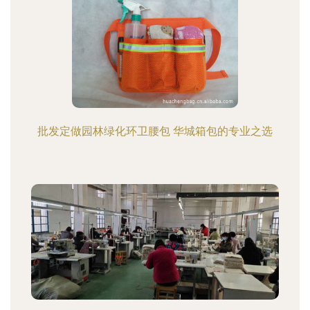
批发定做园林绿化环卫腰包 华城箱包的专业之选