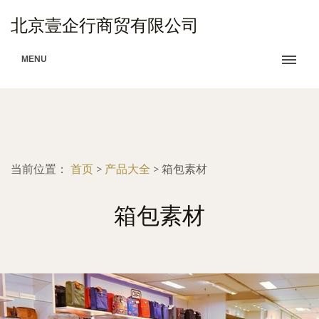
北京壹企行商贸有限公司
MENU
当前位置：
首页
>
产品大全
>
箱包素材
箱包素材