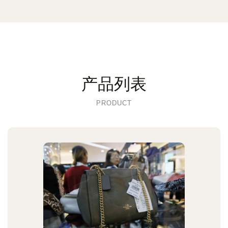
产品列表
PRODUCT