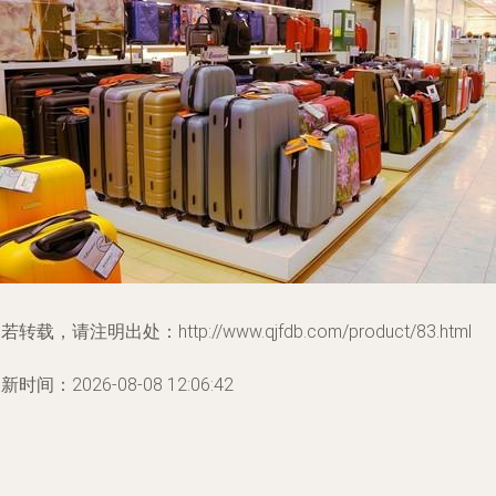
若转载，请注明出处：http://www.qjfdb.com/product/83.html
新时间：2026-08-08 12:06:42