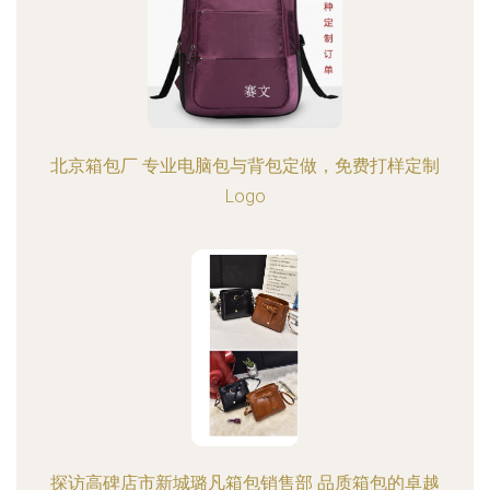
北京箱包厂 专业电脑包与背包定做，免费打样定制
Logo
探访高碑店市新城璐凡箱包销售部 品质箱包的卓越