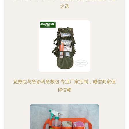
之选
急救包与急诊科急救包 专业厂家定制，诚信商家值
得信赖