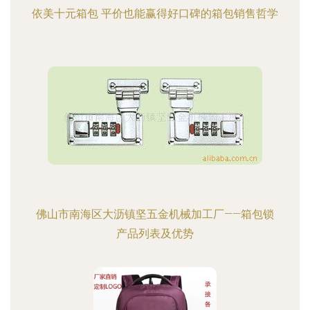
依美十元箱包 平价也能赢得好口碑的箱包销售哲学
佛山市南海区大沥镇坚五金机械加工厂——箱包锁
产品列表及优势