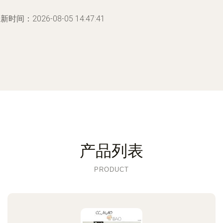
新时间：2026-08-05 14:47:41
产品列表
PRODUCT