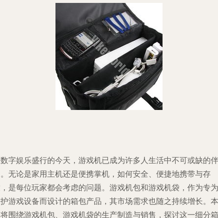
在数字娱乐盛行的今天，游戏机已成为许多人生活中不可或缺的
侣。无论是家用主机还是便携掌机，如何安全、便捷地携带与存
放，是每位玩家都会考虑的问题。游戏机包和游戏机袋，作为专
保护游戏设备而设计的箱包产品，其市场需求也随之持续增长。
文将围绕游戏机包、游戏机袋的生产制造与销售，探讨这一细分