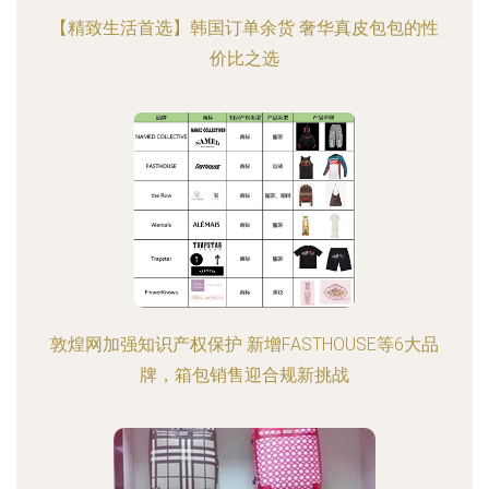
【精致生活首选】韩国订单余货 奢华真皮包包的性
价比之选
敦煌网加强知识产权保护 新增FASTHOUSE等6大品
牌，箱包销售迎合规新挑战