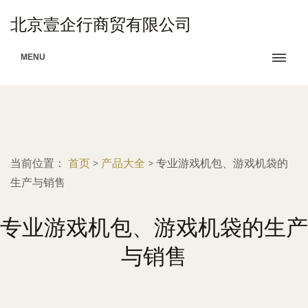
北京壹企行商贸有限公司
MENU
当前位置：
首页
>
产品大全
>
专业游戏机包、游戏机袋的
生产与销售
专业游戏机包、游戏机袋的生产
与销售