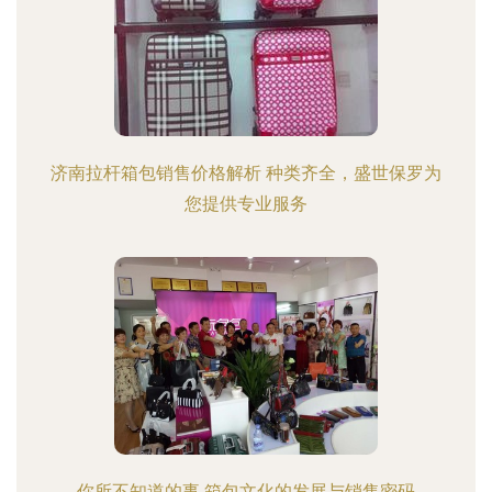
济南拉杆箱包销售价格解析 种类齐全，盛世保罗为
您提供专业服务
你所不知道的事 箱包文化的发展与销售密码