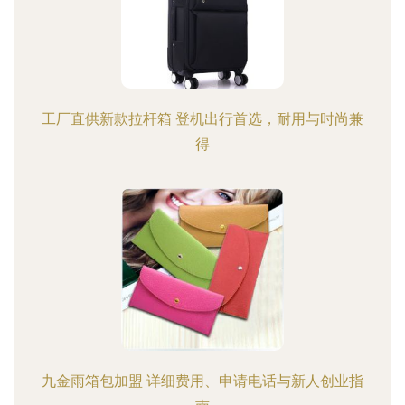
工厂直供新款拉杆箱 登机出行首选，耐用与时尚兼
得
九金雨箱包加盟 详细费用、申请电话与新人创业指